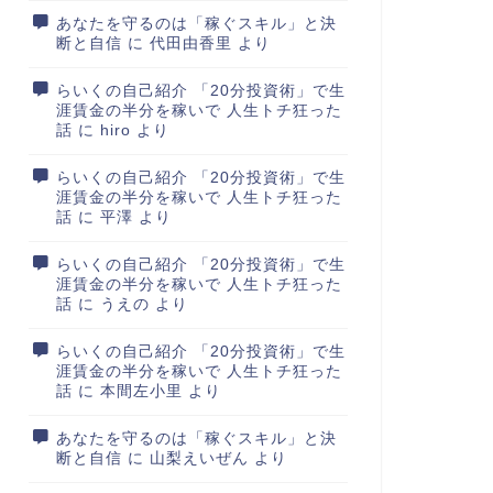
あなたを守るのは「稼ぐスキル」と決
断と自信
に
代田由香里
より
らいくの自己紹介 「20分投資術」で生
涯賃金の半分を稼いで 人生トチ狂った
話
に
hiro
より
らいくの自己紹介 「20分投資術」で生
涯賃金の半分を稼いで 人生トチ狂った
話
に
平澤
より
らいくの自己紹介 「20分投資術」で生
涯賃金の半分を稼いで 人生トチ狂った
話
に
うえの
より
らいくの自己紹介 「20分投資術」で生
涯賃金の半分を稼いで 人生トチ狂った
話
に
本間左小里
より
あなたを守るのは「稼ぐスキル」と決
断と自信
に
山梨えいぜん
より