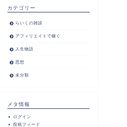
カテゴリー
らいくの雑談
アフィリエイトで稼ぐ
人生物語
思想
未分類
メタ情報
ログイン
投稿フィード