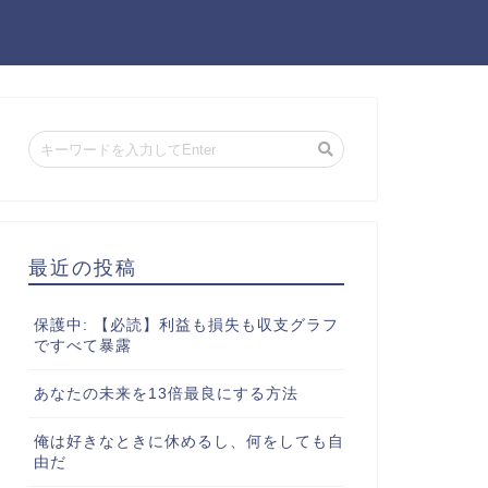
最近の投稿
保護中: 【必読】利益も損失も収支グラフ
ですべて暴露
あなたの未来を13倍最良にする方法
俺は好きなときに休めるし、何をしても自
由だ