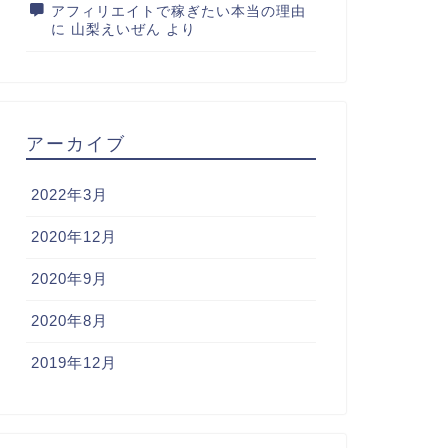
アフィリエイトで稼ぎたい本当の理由
に
山梨えいぜん
より
アーカイブ
2022年3月
2020年12月
2020年9月
2020年8月
2019年12月